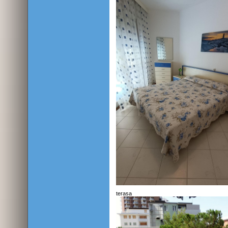
terasa